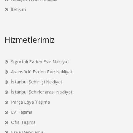
İletişim
Hizmetlerimiz
Sigortalı Evden Eve Nakliyat
Asansörlü Evden Eve Nakliyat
İstanbul Şehir İçi Nakliyat
İstanbul Şehirlerarası Nakliyat
Parça Eşya Taşıma
Ev Taşıma
Ofis Taşıma
Eşya Depolama