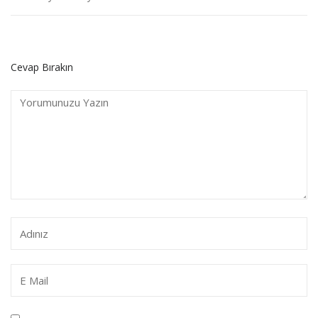
Cevap Bırakın