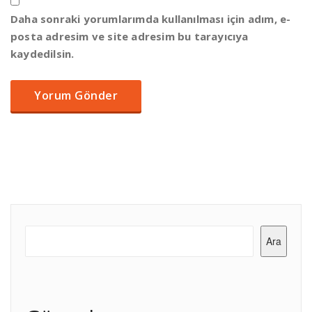
Daha sonraki yorumlarımda kullanılması için adım, e-
posta adresim ve site adresim bu tarayıcıya
kaydedilsin.
Ara