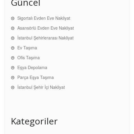
Güncel
Sigortalı Evden Eve Nakliyat
Asansörlü Evden Eve Nakliyat
İstanbul Şehirlerarası Nakliyat
Ev Taşıma
Ofis Taşıma
Eşya Depolama
Parça Eşya Taşıma
İstanbul Şehir İçi Nakliyat
Kategoriler