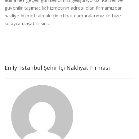
güvenilir taşımacılık hizmetinin adresi olan firmamızdan
nakliye hizmeti almak için irtibat numaralarımız ile bize
kolayca ulaşabilirsiniz.
En İyi İstanbul Şehir İçi Nakliyat Firması