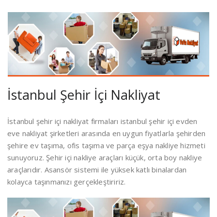
İstanbul Şehir İçi Nakliyat
İstanbul şehir içi nakliyat firmaları istanbul şehir içi evden
eve nakliyat şirketleri arasında en uygun fiyatlarla şehirden
şehire ev taşıma, ofis taşıma ve parça eşya nakliye hizmeti
sunuyoruz. Şehir içi nakliye araçları küçük, orta boy nakliye
araçlarıdır. Asansör sistemi ile yüksek katlı binalardan
kolayca taşınmanızı gerçekleştiririz.