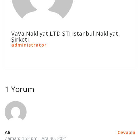
VaVa Nakliyat LTD ŞTİ İstanbul Nakliyat
Şirketi
administrator
1 Yorum
Ali
Cevapla
Zaman: 4:52 pm - Ara 30, 2021