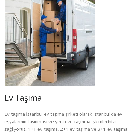
Ev Taşıma
Ev taşıma İstanbul ev taşıma şirketi olarak İstanbul’da ev
eşyalarının taşınması ve yeni eve taşınma işlemlerinizi
sağlıyoruz. 1+1 ev taşıma, 2+1 ev taşıma ve 3+1 ev taşıma