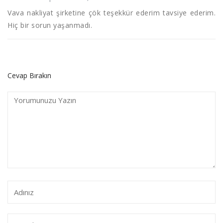
Vava nakliyat şirketine çök teşekkür ederim tavsiye ederim.
Hiç bir sorun yaşanmadı.
Cevap Bırakın