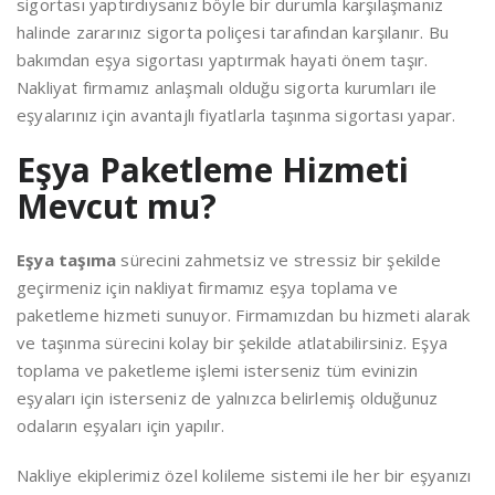
sigortası yaptırdıysanız böyle bir durumla karşılaşmanız
halinde zararınız sigorta poliçesi tarafından karşılanır. Bu
bakımdan eşya sigortası yaptırmak hayati önem taşır.
Nakliyat firmamız anlaşmalı olduğu sigorta kurumları ile
eşyalarınız için avantajlı fiyatlarla taşınma sigortası yapar.
Eşya Paketleme Hizmeti
Mevcut mu?
Eşya taşıma
sürecini zahmetsiz ve stressiz bir şekilde
geçirmeniz için nakliyat firmamız eşya toplama ve
paketleme hizmeti sunuyor. Firmamızdan bu hizmeti alarak
ve taşınma sürecini kolay bir şekilde atlatabilirsiniz. Eşya
toplama ve paketleme işlemi isterseniz tüm evinizin
eşyaları için isterseniz de yalnızca belirlemiş olduğunuz
odaların eşyaları için yapılır.
Nakliye ekiplerimiz özel kolileme sistemi ile her bir eşyanızı