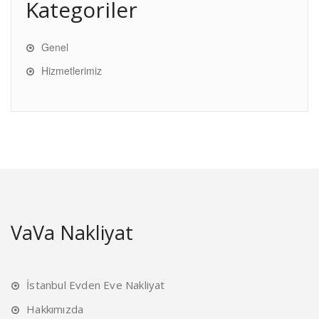
Kategoriler
Genel
Hizmetlerimiz
VaVa Nakliyat
İstanbul Evden Eve Nakliyat
Hakkımızda