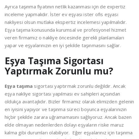
Ayrıca taşınma fiyatının netlik kazanması için de expertiz
inceleme yapmalıdır. İster ev eşyası ister ofis eşyası
nakliyesi olsun mutlaka ekspertiz incelemesi yapılmalıdır.
Eşya taşıma konusunda kurumsal ve profesyonel hizmet
veren firmamız o nakliye öncesinde gerekli planlamaları
yapar ve eşyalarınızın en iyi şekilde taşınmasını sağlar.
Eşya Taşıma Sigortası
Yaptırmak Zorunlu mu?
Eşya taşıma
sigortası yaptırmak zorunlu değildir. Ancak
eşya nakliye sigortası yapılması ev sahipleri açısından
oldukça avantajlıdır. Bizler firmamız olarak elimizden gelenin
en iyisini yapıyor ve taşınma süreci boyunca eşyalarınızın
hiçbir şekilde zarara uğramamasını sağlıyoruz. Ancak bazen
elde olmayan nedenlerden dolayı eşyaların riske maruz
kalma gibi durumları olabiliyor. Eğer eşyalarınız için taşınma