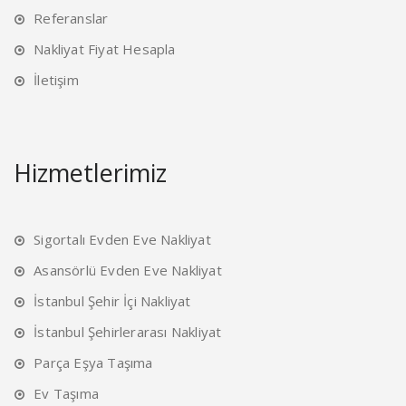
Referanslar
Nakliyat Fiyat Hesapla
İletişim
Hizmetlerimiz
Sigortalı Evden Eve Nakliyat
Asansörlü Evden Eve Nakliyat
İstanbul Şehir İçi Nakliyat
İstanbul Şehirlerarası Nakliyat
Parça Eşya Taşıma
Ev Taşıma