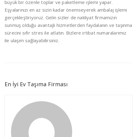
büyük bir özenle toplar ve paketleme işlemi yapar.
Eşyalarınızı en az sizin kadar önemseyerek ambalaj işlemi
gerçekleştiriyoruz. Gelin sizler de nakliyat firmamızın
sunmuş olduğu avantajlı hizmetlerden faydalanın ve taşınma
sürecini sıfır stres ile atlatın. Bizlere irtibat numaralarımız
ile ulaşım sağlayabilirsiniz.
En İyi Ev Taşıma Firması