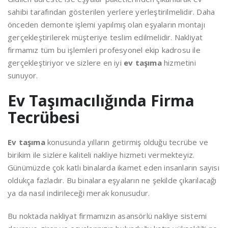
sahibi tarafından gösterilen yerlere yerleştirilmelidir. Daha
önceden demonte işlemi yapılmış olan eşyaların montajı
gerçekleştirilerek müşteriye teslim edilmelidir. Nakliyat
firmamız tüm bu işlemleri profesyonel ekip kadrosu ile
gerçekleştiriyor ve sizlere en iyi
ev taşıma
hizmetini
sunuyor.
Ev Taşımacılığında Firma
Tecrübesi
Ev taşıma
konusunda yılların getirmiş olduğu tecrübe ve
birikim ile sizlere kaliteli nakliye hizmeti vermekteyiz.
Günümüzde çok katlı binalarda ikamet eden insanların sayısı
oldukça fazladır. Bu binalara eşyaların ne şekilde çıkarılacağı
ya da nasıl indirileceği merak konusudur.
Bu noktada nakliyat firmamızın asansörlü nakliye sistemi