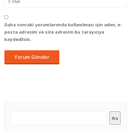
Daha sonraki yorumlarımda kullanılması için adım, e-
posta adresim ve site adresim bu tarayıcıya
kaydedilsin.
Ara