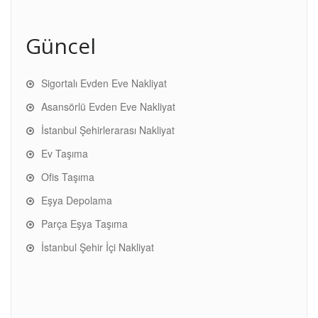
Güncel
Sigortalı Evden Eve Nakliyat
Asansörlü Evden Eve Nakliyat
İstanbul Şehirlerarası Nakliyat
Ev Taşıma
Ofis Taşıma
Eşya Depolama
Parça Eşya Taşıma
İstanbul Şehir İçi Nakliyat