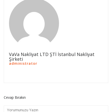
VaVa Nakliyat LTD ŞTİ İstanbul Nakliyat
Şirketi
administrator
Cevap Bırakın