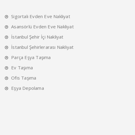
Sigortalı Evden Eve Nakliyat
Asansörlü Evden Eve Nakliyat
İstanbul Şehir İçi Nakliyat
İstanbul Şehirlerarası Nakliyat
Parça Eşya Taşıma
Ev Taşıma
Ofis Taşıma
Eşya Depolama