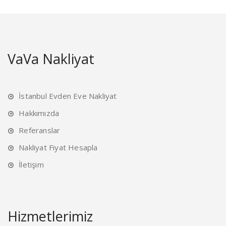
VaVa Nakliyat
İstanbul Evden Eve Nakliyat
Hakkımızda
Referanslar
Nakliyat Fiyat Hesapla
İletişim
Hizmetlerimiz