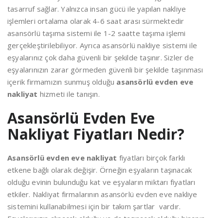
tasarruf sağlar. Yalnızca insan gücü ile yapılan nakliye
işlemleri ortalama olarak 4-6 saat arası sürmektedir
asansörlü taşıma sistemi ile 1-2 saatte taşıma işlemi
gerçekleştirilebiliyor. Ayrıca asansörlü nakliye sistemi ile
eşyalarınız çok daha güvenli bir şekilde taşınır. Sizler de
eşyalarınızın zarar görmeden güvenli bir şekilde taşınması
içerik firmamızın sunmuş olduğu
asansörlü evden eve
nakliyat
hizmeti ile tanışın.
Asansörlü Evden Eve
Nakliyat Fiyatları Nedir?
Asansörlü evden eve nakliyat
fiyatları birçok farklı
etkene bağlı olarak değişir. Örneğin eşyaların taşınacak
olduğu evinin bulunduğu kat ve eşyaların miktarı fiyatları
etkiler. Nakliyat firmalarının asansörlü evden eve nakliye
sistemini kullanabilmesi için bir takım şartlar vardır.