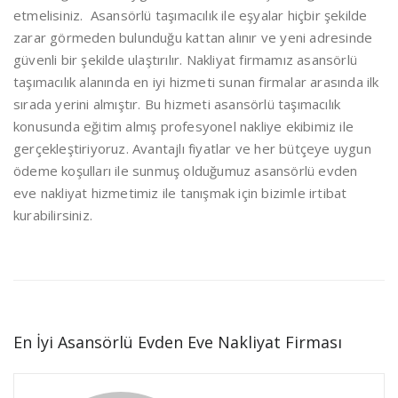
etmelisiniz. Asansörlü taşımacılık ile eşyalar hiçbir şekilde
zarar görmeden bulunduğu kattan alınır ve yeni adresinde
güvenli bir şekilde ulaştırılır. Nakliyat firmamız asansörlü
taşımacılık alanında en iyi hizmeti sunan firmalar arasında ilk
sırada yerini almıştır. Bu hizmeti asansörlü taşımacılık
konusunda eğitim almış profesyonel nakliye ekibimiz ile
gerçekleştiriyoruz. Avantajlı fiyatlar ve her bütçeye uygun
ödeme koşulları ile sunmuş olduğumuz asansörlü evden
eve nakliyat hizmetimiz ile tanışmak için bizimle irtibat
kurabilirsiniz.
En İyi Asansörlü Evden Eve Nakliyat Firması