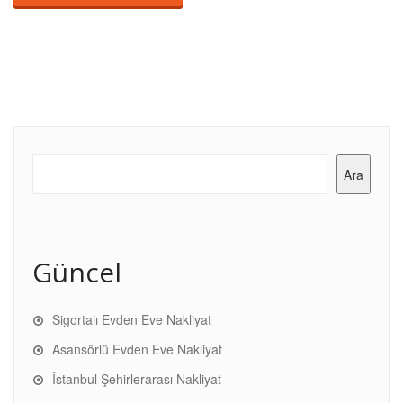
Ara
Güncel
Sigortalı Evden Eve Nakliyat
Asansörlü Evden Eve Nakliyat
İstanbul Şehirlerarası Nakliyat