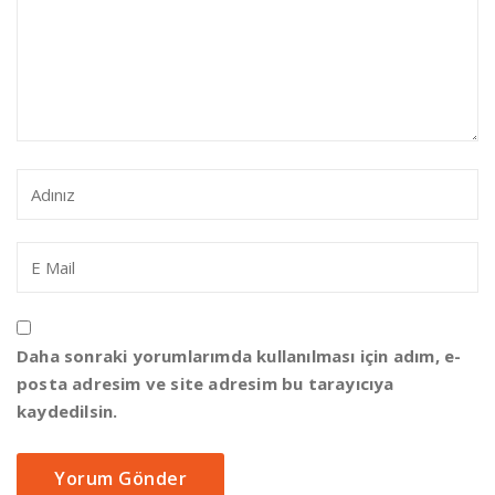
Daha sonraki yorumlarımda kullanılması için adım, e-
posta adresim ve site adresim bu tarayıcıya
kaydedilsin.