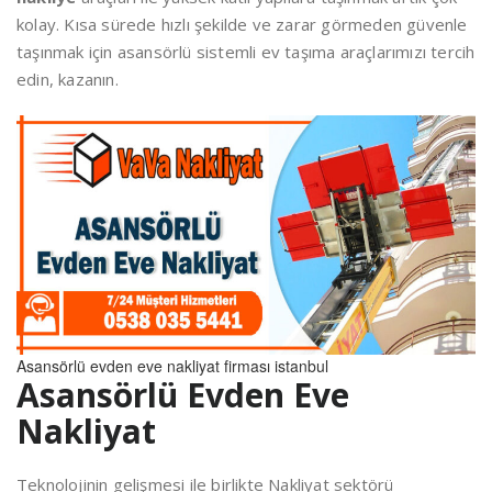
kolay. Kısa sürede hızlı şekilde ve zarar görmeden güvenle
taşınmak için asansörlü sistemli ev taşıma araçlarımızı tercih
edin, kazanın.
Asansörlü evden eve nakliyat firması istanbul
Asansörlü Evden Eve
Nakliyat
Teknolojinin gelişmesi ile birlikte Nakliyat sektörü