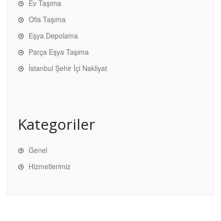
Ev Taşıma
Ofis Taşıma
Eşya Depolama
Parça Eşya Taşıma
İstanbul Şehir İçi Nakliyat
Kategoriler
Genel
Hizmetlerimiz