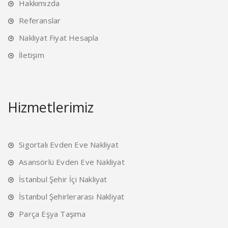
Hakkımızda
Referanslar
Nakliyat Fiyat Hesapla
İletişim
Hizmetlerimiz
Sigortalı Evden Eve Nakliyat
Asansörlü Evden Eve Nakliyat
İstanbul Şehir İçi Nakliyat
İstanbul Şehirlerarası Nakliyat
Parça Eşya Taşıma