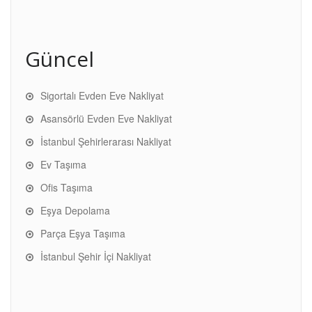
Güncel
Sigortalı Evden Eve Nakliyat
Asansörlü Evden Eve Nakliyat
İstanbul Şehirlerarası Nakliyat
Ev Taşıma
Ofis Taşıma
Eşya Depolama
Parça Eşya Taşıma
İstanbul Şehir İçi Nakliyat