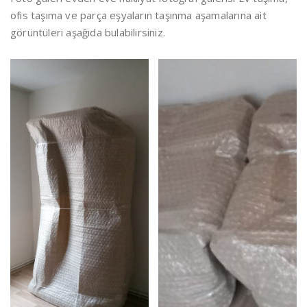
ofis taşıma ve parça eşyaların taşınma aşamalarına ait
görüntüleri aşağıda bulabilirsiniz.