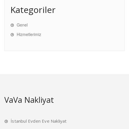
Kategoriler
Genel
Hizmetlerimiz
VaVa Nakliyat
İstanbul Evden Eve Nakliyat